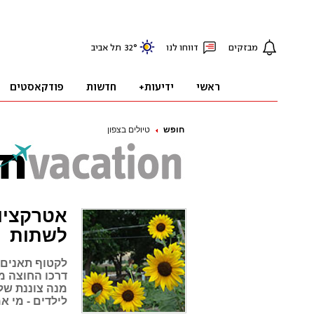
חופש
טיולים בצפון
אטרקציות
לשתות
לקטוף תאנים 
דרכו החוצה מ
מנה צוננת של
לילדים - מי 