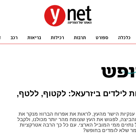
 לילדים ביזרעאל: לקטוף, ללטף,
ענקיות הישר מהעץ, לראות את אפרוח הברווז מנקר את
הביצה, לפגוש את העץ שצומח מהר יותר מכולנו, ולקבל
 נתזים ממי המוביל הארצי. עם כל כך הרבה אטרקציות
אמר שלא לומדים בחופש?