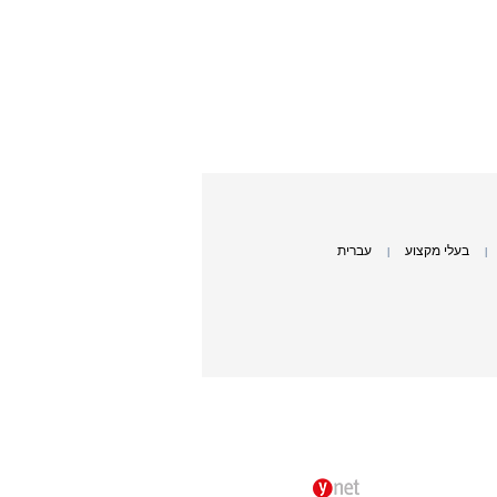
בעלי מקצוע
עברית
|
|