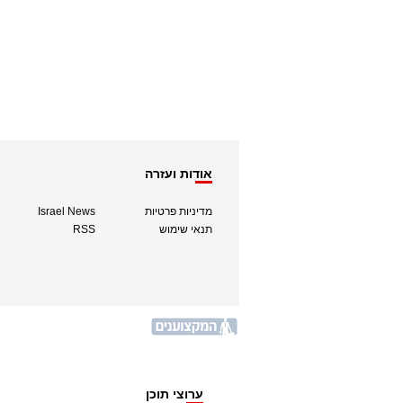
אודות ועזרה
מדיניות פרטיות
Israel News
תנאי שימוש
RSS
ערוצי תוכן