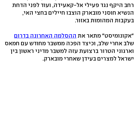
רחב היקף נגד פעילי אל-קאעידה, ועוד לפני הדחת
הנשיא חוסני מובארק הוצבו חיילים בחצי האי,
בעקבות המהומות באזור.
"אקונומיסט" מתאר את
ההסלמה האחרונה בדרום
שלב אחרי שלב, וכיצד הפכה ממשבר מחודש עם חמאס
וארגוני הטרור ברצועת עזה למשבר מדיני ראשון בין
ישראל למצרים בעידן שאחרי מובארק.