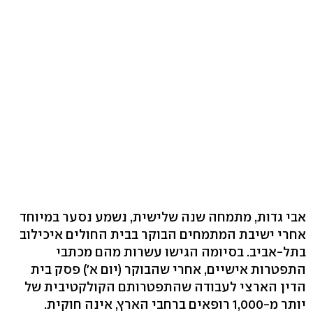
אבי גדות, מתמחה שנה שלישית, נשמע נסער במיוחד
אחרי ישיבת המתמחים הבוקר בבית החולים איכילוב
בתל-אביב. בסיומה הגישו עשרות מהם מכתבי
התפטרות אישיים, אחרי שהבוקר (יום א') פסק בית
הדין הארצי לעבודה שהתפטרותם הקולקטיבית של
יותר מ-1,000 רופאים ברחבי הארץ, אינה חוקית.