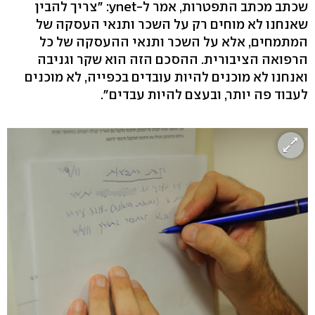
שכתב מכתב התפטרות, אמר ל-ynet: "צריך להבין
שאנחנו לא מוחים רק על השכר ותנאי העסקה של
המתמחים, אלא על השכר ותנאי ההעסקה של כל
הרפואה הציבורית. ההסכם הזה הוא שקר וגניבה
ואנחנו לא מוכנים להיות עובדים בכפייה, לא מוכנים
לעבוד פה יותר, ובעצם להיות עבדים".