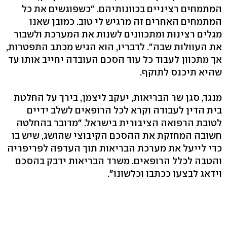
המתמחים רציניים בכוונותיהם. "כשפוגשים את כל
המתמחים האחרים זה מרגיש לי טוב. כמובן שאנו
מגלים רצינות ומתכוונים לשנות את המערכת ולשבור
את העוולות שבה". לדבריו, הוא הגיש מכתב התפטרות,
אך מתכוון לעבוד כל עוד הסכם העובדה יחייב אותו עד
שהיא תיכנס לתוקף.
מנגד, סגן שר הבריאות, יעקב ליצמן, בירך על החלטת
בית הדין לעבודה וקרא לכל הרופאים לשלב ידיים
לטובת הרפואה הציבורית בישראל. "מדובר בהחלטה
חשובה המחזקת את ההסכם הקיבוצי שהושג, שיש בו
כדי לייעל את מערכת הבריאות תוך העדפה לפריפריה
והטבה לכלל הרופאים. משרד הבריאות ידבק בהסכם
וידאג לבצעו ככתבו וכלשונו".