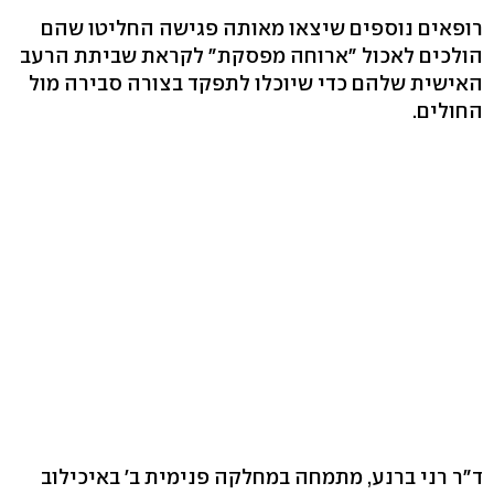
רופאים נוספים שיצאו מאותה פגישה החליטו שהם
הולכים לאכול "ארוחה מפסקת" לקראת שביתת הרעב
האישית שלהם כדי שיוכלו לתפקד בצורה סבירה מול
החולים.
ד"ר רני ברנע, מתמחה במחלקה פנימית ב' באיכילוב