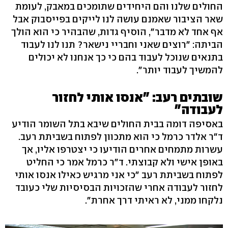
החולים שלנו והם היחידים שתומכים במאבק, לעומת
שאר הציבור שאמנם עושה לנו לייקים בפייסבוק אבל
אף אחד לא מדבר", הוסיף גדות, שהבהיר כי הוא הולך
הביתה: "רוצים שאני וחבריי נישאר? תנו לנו לעבוד
בתנאים שנוכל לעבוד בהם כי כך אנחנו לא יכולים
להמשיך לעבוד יותר".
שובתים רעב: "אנסו אותי לחזור
לעבודה"
באסיפה דומה בבית החולים שיבא בתל השומר הודיע
ד"ר אלדר כרמל כי הוא מתכוון לפתוח בשביתת רעב.
עשרות מתמחים אחרים הודיעו כי יצטרפו אליו, אך
באופן אישי ולא קבוצתי. ד"ר כרמל אמר כי החליט
לפתוח בשביתת רעב "כי אני מרגיש כאילו אנסו אותי
לחזור לעבודה אחרי שהזכויות הבסיסיות שלי כעובד
נלקחו ממני, לא ראיתי דרך אחרת".