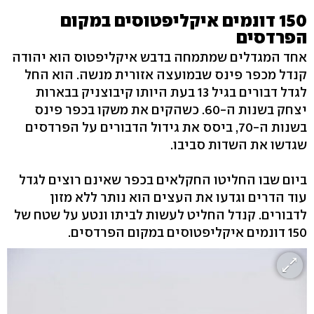
150 דונמים איקליפטוסים במקום
הפרדסים
אחד המגדלים שמתמחה בדבש איקליפטוס הוא יהודה
קנדל מכפר פינס שבמועצה אזורית מנשה. הוא החל
לגדל דבורים בגיל 13 בעת היותו קיבוצניק בבארות
יצחק בשנות ה-60. כשהקים את משקו בכפר פינס
בשנות ה-70, ביסס את גידול הדבורים על הפרדסים
שגדשו את השדות סביבו.
ביום שבו החליטו החקלאים בכפר שאינם רוצים לגדל
עוד הדרים וגדעו את העצים הוא נותר ללא מזון
לדבורים. קנדל החליט לעשות לביתו ונטע על שטח של
150 דונמים איקליפטוסים במקום הפרדסים.