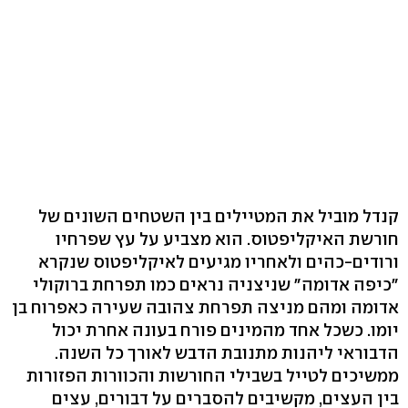
קנדל מוביל את המטיילים בין השטחים השונים של
חורשת האיקליפטוס. הוא מצביע על עץ שפרחיו
ורודים-כהים ולאחריו מגיעים לאיקליפטוס שנקרא
"כיפה אדומה" שניצניה נראים כמו תפרחת ברוקולי
אדומה ומהם מניצה תפרחת צהובה שעירה כאפרוח בן
יומו. כשכל אחד מהמינים פורח בעונה אחרת יכול
הדבוראי ליהנות מתנובת הדבש לאורך כל השנה.
ממשיכים לטייל בשבילי החורשות והכוורות הפזורות
בין העצים, מקשיבים להסברים על דבורים, עצים