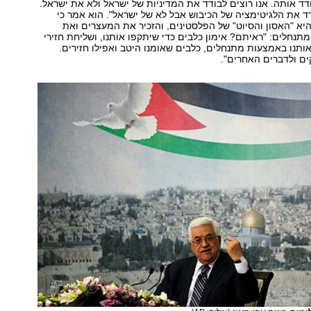
בודד אותה. אנו רוצים לבודד את המדיניות של ישראל ולא את ישראל.
דד את הלגיטימציה של הכיבוש אבל לא של ישראל". הוא אמר כי
היא "האסון והסיוט" של הפלסטינים, והזכיר את המעצרים ואת
נחלים: "ראיתם? אימון כלבים כדי שיתקפו אותנו, ושליחת חזירי
ותנו באמצעות מתנחלים, כלבים שאומנו היטב ואפילו חזירים.
ים ולדברים האחרים".