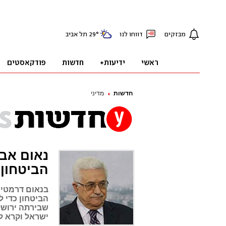
חדשות
מדיני
נאום אבו
הביטחון
בנאום דרמטי 
הביטחון כדי 
שבירתה ירושל
ישראל וקרא ל