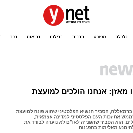
 מאזן: אנחנו הולכים למועצת
ברמאללה, הסביר הנשיא הפלסטיני שהוא פונה למועצת
לממש את זכות העם הפלסטיני למדינה עצמאית,
ים. הוא הסביר שהפנייה לאו"ם לא נועדה לבודד את
הימנע מאלימות בהפגנות