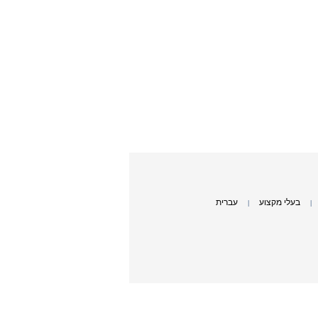
בעלי מקצוע
עברית
|
|