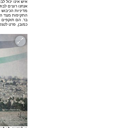
איש אינו יכול ל
אנחנו רוצים לבו
מדיניות הכיבוש 
התקיפות מצד המת
בר. הם תוקפים א
כמובן, פרט לטנק