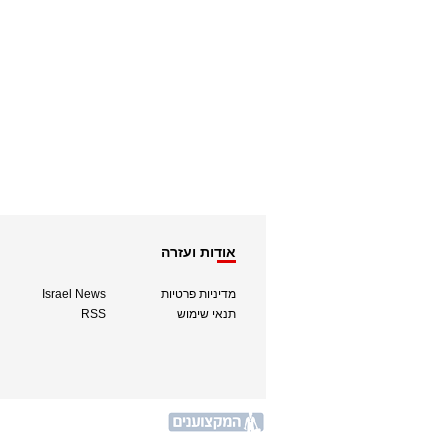
אודות ועזרה
מדיניות פרטיות
Israel News
תנאי שימוש
RSS