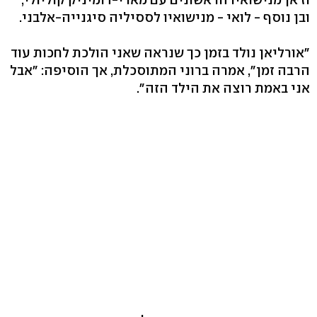
ובן נוסף - לואי - מנישואיו לססיליה סיגנייה-אלבני.
"אורליאן נולד בזמן כך שנראה שאני הולכת לחכות עוד
הרבה זמן", אמרה ברוני המתוסכלת, אך הוסיפה: "אבל
אני באמת רוצה את הילד הזה".