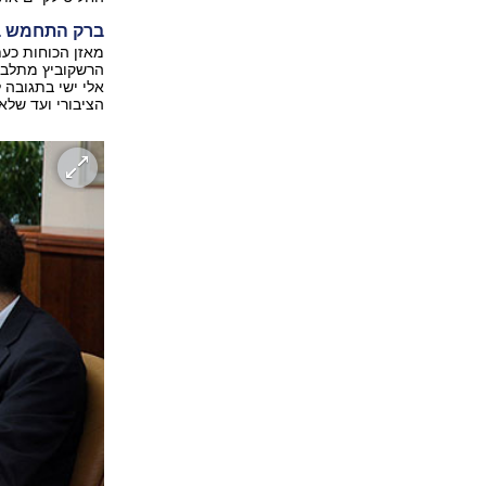
ברק התחמש 
הרשקוביץ מתלבט.
אלי ישי בתגובה
הציבורי ועד שלא 