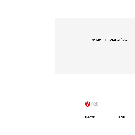
בעלי מקצוע
עברית
|
|
פרוגי
Вести