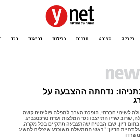
תניהו: נדחתה ההצבעה על
ג
ה לשינוי חברתי, הופכת הערב למפלה פוליטית קשה
 שרוב שריו התייצבו נגד המלצות ועדת טרכטנברג,
בתום דיון, שבו הבטיח שההצבעה תתקיים בכל מקרה,
על דחיית הדיון: "ראש הממשלה משוכנע שיצליח להשיג
משרדו