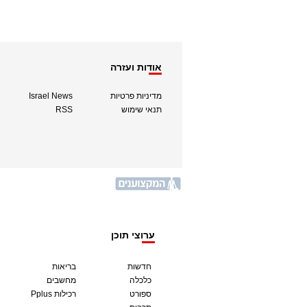
אודות ועזרה
מדיניות פרטיות
Israel News
תנאי שימוש
RSS
ערוצי תוכן
חדשות
בריאות
כלכלה
מחשבים
ספורט
Pplus רכילות