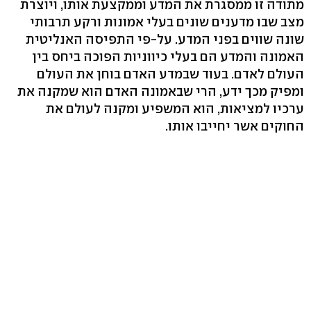
מתודה זו ממסגרת את המדע וממקצעת אותו, ויוצרת
מצב שבו מדענים שונים בעלי אמונות ורקע תרבותי
שונה שווים בפני המדע. על-פי התפיסה האנליטית
האמונה והמדע הם בעלי כיווניות הפוכה ביחס בין
העולם לאדם. בעוד שבמדע האדם בוחן את העולם
ומפיק מכך ידע, הרי שבאמונה האדם הוא שמקנה את
ערכיו למציאות, הוא המשפיע ומקנה לעולם את
החוקים אשר יחייבו אותו.