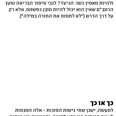
ולהיות מאמין כשר. הכיצד? לגבי סיפור הבריאה טוען
הרמב"ם שאין הוא יכול להיות מובן כפשוטו, אלא רק
על דרך הדרש ("לא לתפוס את התורה במילה").
כך או כך
למעשה, ישנן שתי גישות הפוכות - אלה המנסות