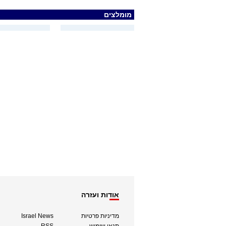
מומלצים
אודות ועזרה
מדיניות פרטיות
Israel News