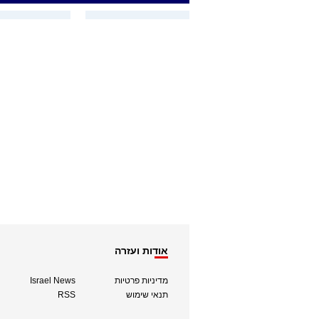
אודות ועזרה
מדיניות פרטיות
Israel News
תנאי שימוש
RSS