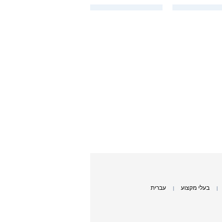
בעלי מקצוע
עברית
|
|