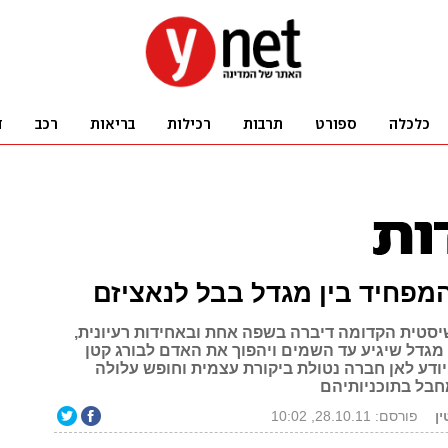
המפחיד בין מגדל בבל לנאציזם
טית הקדומה דיברה בשפה אחת ובאחידות רעיונית,
 מגדל שיגיע עד השמים ויהפוך את האדם לבורג קטן
יודע לאן חברה נטולת ביקורת עצמית וחופש עלולה
חבל בתוכניותיהם
ן
פורסם: 28.10.11, 10:02