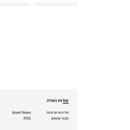
אודות ועזרה
מדיניות פרטיות
Israel News
תנאי שימוש
RSS