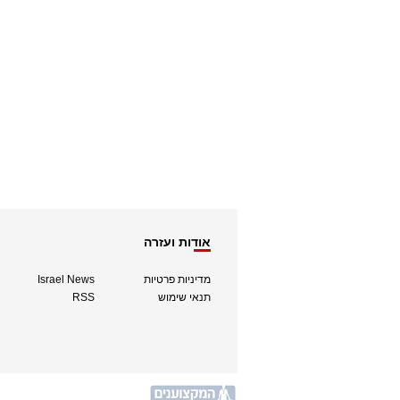
אודות ועזרה
מדיניות פרטיות
Israel News
תנאי שימוש
RSS