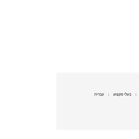
בעלי מקצוע
עברית
|
|