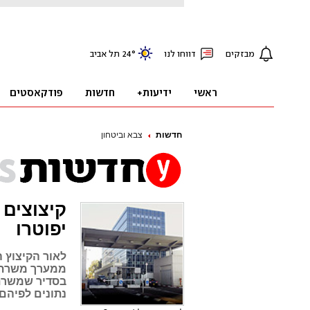
חדשות
צבא וביטחון
יפוטרו
ממערך משרתי 
בסדיר שמשרתי
נתונים לפיהם בשנת 2020 רק 4%