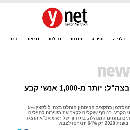
קיצוצים בצה"ל: יותר מ-1,000 אנשי קבע
לאור הקיצוץ המסתמן בתקציב הביטחון הוחלט בצה"ל לקצץ 5%
הקבע. בנוסף שוקלים לקצר את השירות לחיילים
ם בתחום המנהלה. בתדרוך של ראש אכ"א הוצגו
6 יתגייסו לצבא