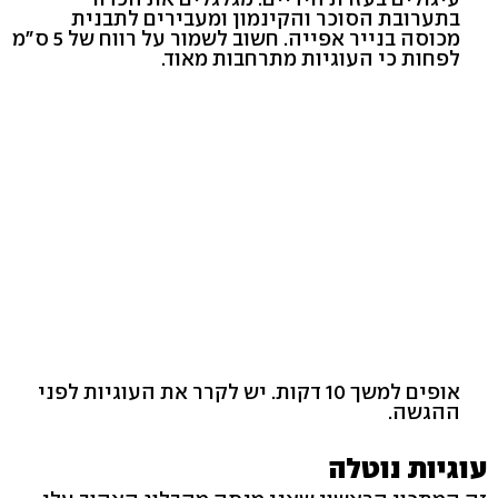
בתערובת הסוכר והקינמון ומעבירים לתבנית
מכוסה בנייר אפייה. חשוב לשמור על רווח של 5 ס"מ
לפחות כי העוגיות מתרחבות מאוד.
אופים למשך 10 דקות. יש לקרר את העוגיות לפני
ההגשה.
עוגיות נוטלה