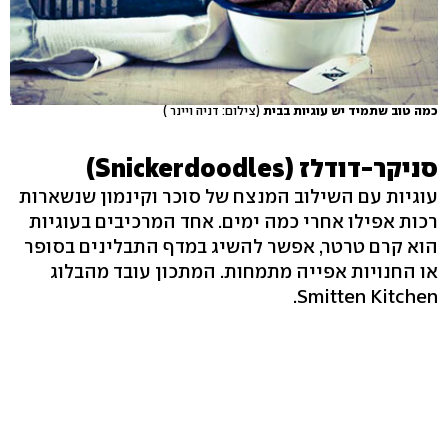
כמה טוב שתמיד יש עוגיות בבית
(צילום: דניה ויינר )
סניקר-דודלז (Snickerdoodles)
עוגיות עם השילוב המנצח של סוכר וקינמון שנשארות
רכות אפילו אחרי כמה ימים. אחד המרכיבים בעוגיות
הוא קרם טרטר, אפשר להשיג במדף התבלינים בסופר
או החנויות אפייה מתמחות. המתכון עובד מהבלוג
Smitten Kitchen.