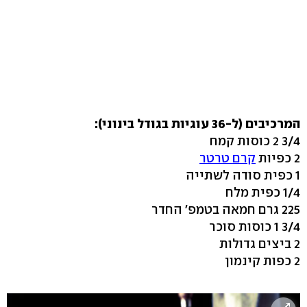
המרכיבים (ל-36 עוגיות בגודל בינוני):
3/4 2 כוסות קמח
2 כפיות
קרם טרטר
1 כפית סודה לשתייה
1/4 כפית מלח
225 גרם חמאה בטמפ' החדר
3/4 1 כוסות סוכר
2 ביצים גדולות
2 כפות קינמון