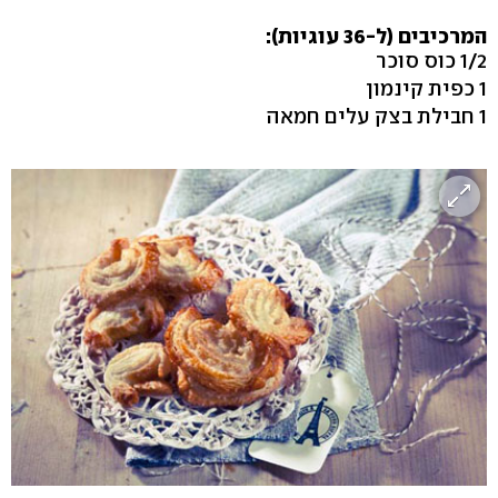
המרכיבים (ל-36 עוגיות):
1/2 כוס סוכר
1 כפית קינמון
1 חבילת בצק עלים חמאה