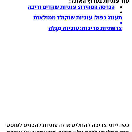
עוד עוגיות בערוץ האוכל:
הגרסה המהירה: עוגיות שקדים וריבה
תענוג כפול: עוגיות שוקולד ממולאות
צרפתיות פריכות: עוגיות סַבְּלֵה
כשהייתי צריכה להחליט איזה עוגיות להכניס לפוסט