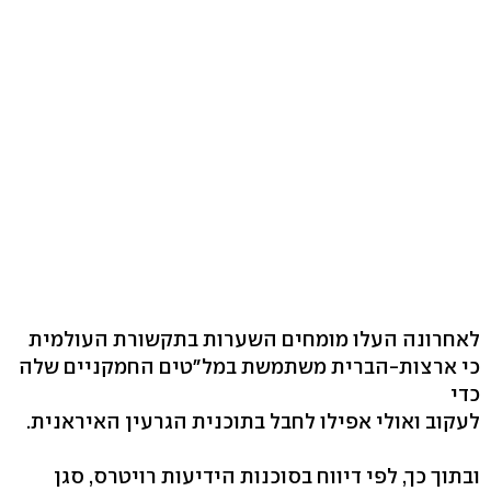
לאחרונה העלו מומחים השערות בתקשורת העולמית
כי ארצות-הברית משתמשת במל"טים החמקניים שלה
כדי
לעקוב ואולי אפילו לחבל בתוכנית הגרעין האיראנית.
ובתוך כך, לפי דיווח בסוכנות הידיעות רויטרס, סגן