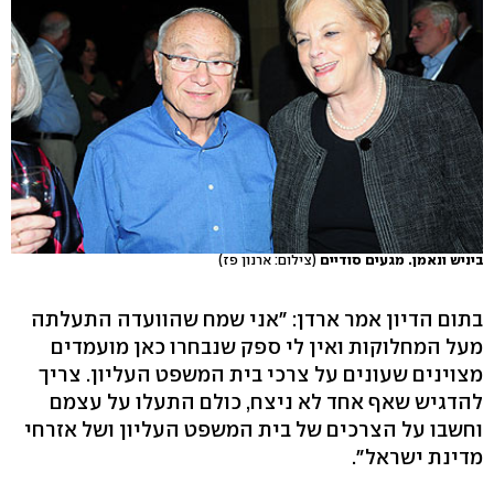
ביניש ונאמן. מגעים סודיים
(צילום: ארנון פז)
בתום הדיון אמר ארדן: "אני שמח שהוועדה התעלתה
מעל המחלוקות ואין לי ספק שנבחרו כאן מועמדים
מצוינים שעונים על צרכי בית המשפט העליון. צריך
להדגיש שאף אחד לא ניצח, כולם התעלו על עצמם
וחשבו על הצרכים של בית המשפט העליון ושל אזרחי
מדינת ישראל".