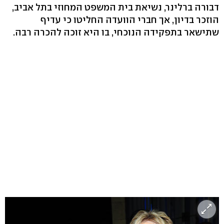
דבורה ברלינר, נשיאת בית המשפט המחוזי בתל אביב,
הוזכר בדיון, אך חברי הוועדה החליטו כי עדיף
שתישאר בתפקידה הנוכחי, בו היא זוכה להכרה רבה.