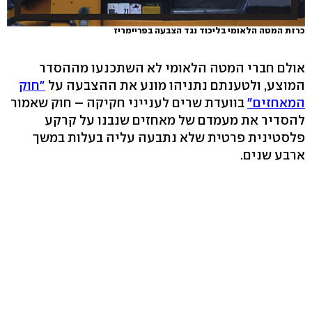
כרזת המטה הלאומי בליכוד נגד הצבעה בפריימריז
אולם חברי המטה הלאומי לא השתכנעו מההסדר
המוצע, ולטענתם נתניהו מונע את ההצבעה על
"חוק
המאחזים"
בוועדת שרים לענייני חקיקה – חוק שאמור
להסדיר את מעמדם של מאחזים שנבנו על קרקע
פלסטינית פרטית שלא נתבעה עליה בעלות במשך
ארבע שנים.