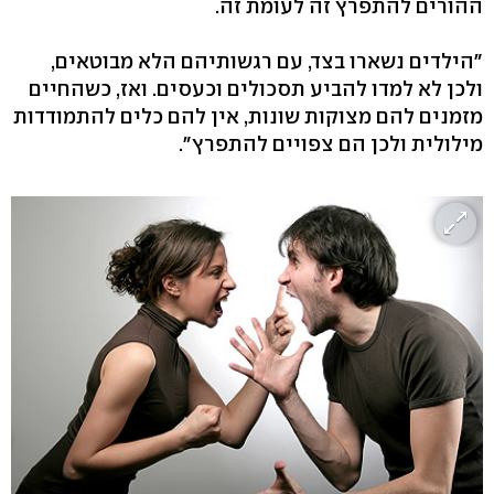
ההורים להתפרץ זה לעומת זה.
"הילדים נשארו בצד, עם רגשותיהם הלא מבוטאים,
ולכן לא למדו להביע תסכולים וכעסים. ואז, כשהחיים
מזמנים להם מצוקות שונות, אין להם כלים להתמודדות
מילולית ולכן הם צפויים להתפרץ‭."‬