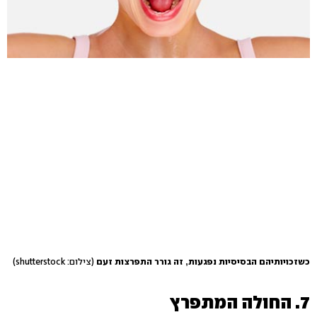
כשזכויותיהם הבסיסיות נפגעות, זה גורר התפרצות זעם
(צילום: shutterstock)
7. החולה המתפרץ