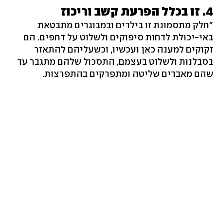
4. זו בכלל הפרעת קשב וריכוז
"חלק מתסמונת זו בילדים ובמבוגרים מתבטאת
באי-יכולת לדחות סיפוקים ולשלוט על דחפים. הם
זקוקים למענה כאן ועכשיו, וכשעליהם להתאזר
בסבלנות ולשלוט בעצמם, התסכול שלהם מתגבר עד
שהם מאבדים שליטה ומתפרקים בהתפרצות.