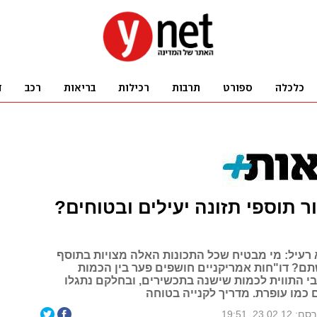
ר תוספי תזונה יעילים ובטוחים?
א רעיל: מי מבטיח שכל התכונות האלה מצויות בתוסף
ם? דו"חות אמריקניים חושפים פער בין הכמות
בי התווית לכמות שישנה בתכשירים, ובחלקם נתגלו
 כמו עופרת. מדריך לקנייה בטוחה
 23.02.12, 19:51