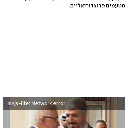
מטעמים פרוצדוריאליים.
hlsjs-lite: Network error