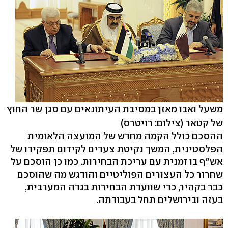
משעל ואבו מאזן במסיבת העיתונאים עם סגן שר החוץ
של קטאר
(צילום: רויטרס)
ההסכם כולל הקמה מחדש של המועצה הלאומית
הפלסטינית, המשך נקיטת צעדים לקידום תפקידו של
אש"ף בו זמנית עם עריכת הבחירות. כמו כן הוסכם על
שחרור כל העצורים הפוליטיים והודגש מה שהוסכם
כבר בקהיר, כדי שוועדת הבחירות בגדה המערבית,
בעזה ובירושלים תחל בעבודתה.