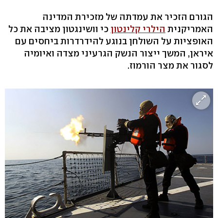
הגורם הזכיר את עמדתה של מזכירת המדינה
האמריקנית
הילרי קלינטון
כי וושינגטון מציבה את כל
האופציות על השולחן בנוגע להידרדרות ביחסים עם
איראן, המשך ייצור הנשק הגרעיני מצדה ואיומיה
לסגור את מצר הורמוז.