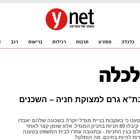
ת"א גרם למצוקת חניה – השכנים
ענו כי בעקבות בניית מגדל יוקרה בשכונה שלהם יאבדו
מקומות חניה, קיבלו 80 חניות בחניון המגדל. אלא שזמן קצר לאחר
לם בגין החניות - ובתגובה עתרו לבית המשפט בטענה
ות להיות בחינם. מה הוחלט?