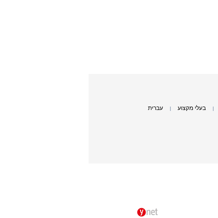
בעלי מקצוע
עברית
|
|