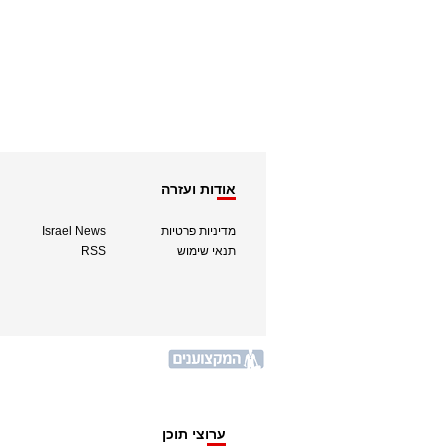
אודות ועזרה
מדיניות פרטיות
Israel News
תנאי שימוש
RSS
ערוצי תוכן