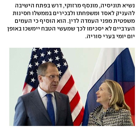
נשיא תוניסיה, מונסף מרזוקי, דרש בפתח הישיבה
להעניק לאסד ומשפחתו ולבכירים בממשלו חסינות
משפטית מפני העמדה לדין. הוא הוסיף כי העמים
הערביים לא יסכימו לכך שמעשי הטבח יימשכו באופן
יום יומי בערי סוריה.