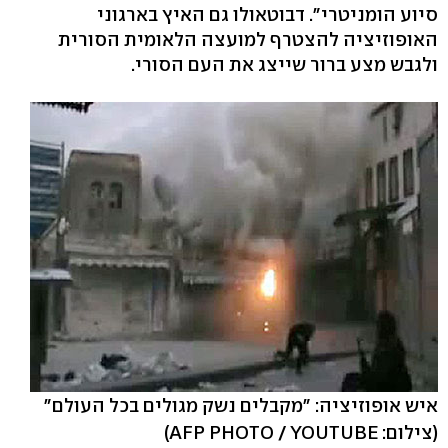
סיוע הומניטרי". דבוטאולו גם האיץ בארגוני
האופוזיציה להצטרף למועצה הלאומית הסורית
ולגבש מצע ברור שייצג את העם הסורי.
איש אופוזיציה: "מקבלים נשק מגולים בכל העולם"
(צילום: AFP PHOTO / YOUTUBE)