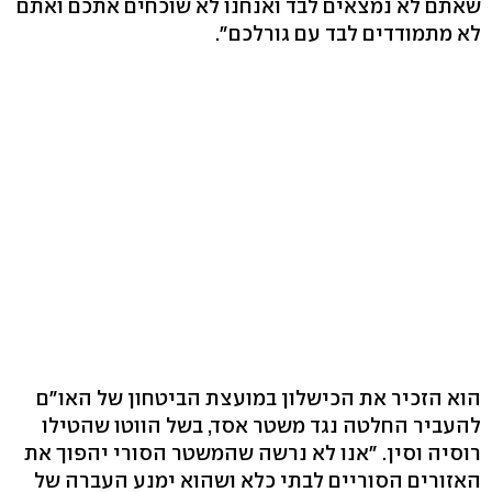
שאתם לא נמצאים לבד ואנחנו לא שוכחים אתכם ואתם
לא מתמודדים לבד עם גורלכם".
הוא הזכיר את הכישלון במועצת הביטחון של האו"ם
להעביר החלטה נגד משטר אסד, בשל הווטו שהטילו
רוסיה וסין. "אנו לא נרשה שהמשטר הסורי יהפוך את
האזורים הסוריים לבתי כלא ושהוא ימנע העברה של