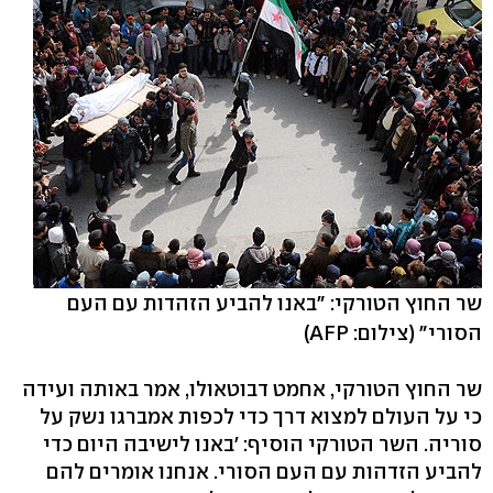
שר החוץ הטורקי: "באנו להביע הזהדות עם העם
הסורי"
(צילום: AFP)
שר החוץ הטורקי, אחמט דבוטאולו, אמר באותה ועידה
כי על העולם למצוא דרך כדי לכפות אמברגו נשק על
סוריה. השר הטורקי הוסיף: 'באנו לישיבה היום כדי
להביע הזדהות עם העם הסורי. אנחנו אומרים להם