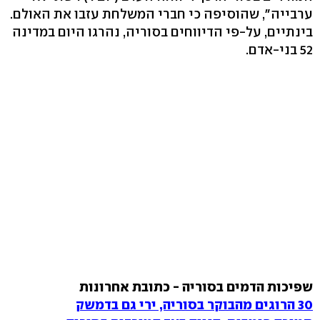
ערבייה", שהוסיפה כי חברי המשלחת עזבו את האולם.
בינתיים, על-פי הדיווחים בסוריה, נהרגו היום במדינה
52 בני-אדם.
שפיכות הדמים בסוריה - כתובת אחרונות
30 הרוגים מהבוקר בסוריה, ירי גם בדמשק