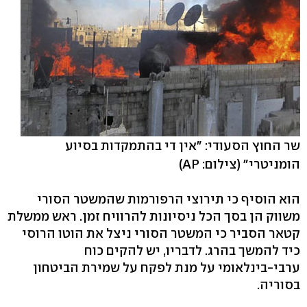
שר החוץ הסעודי: "אין די בהתמקדות בסיוע
הומניטרי"
(צילום: AP)
הוא הוסיף כי תירוצי הרפורמות שהמשטר הסורי
משווק הן בסך הכל ניסיונות להרוויח זמן. ראש ממשלת
קטאר הסביר כי המשטר הסורי ניצל את הוטו הרוסי
כיד להמשך בהרג. לדבריו, יש להקים כוח
ערבי-בינלאומי על מנת לפקח על שמירת הביטחון
בסוריה.