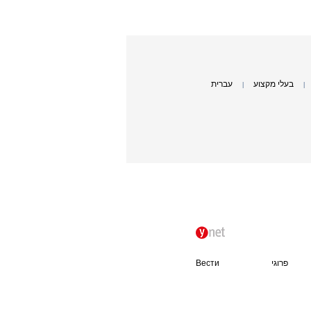
בעלי מקצוע
עברית
|
|
פרוגי
Вести