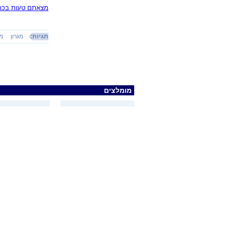
מצאתם טעות בכתב
תגיות:
מגרון
מ
מומלצים