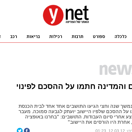
והמדינה חתמו על ההסכם לפינוי
משך שנה וחצי הגיעו התושבים אחד אחד לבית הכנסת
 על ההסכם שלפיו היישוב יועתק לגבעה סמוכה. מעבר
ע אחרי סיום העבודות. התושבים: "בחרנו באופציה
 אחרת היו הורסים את היישוב"
12.03., 01:23