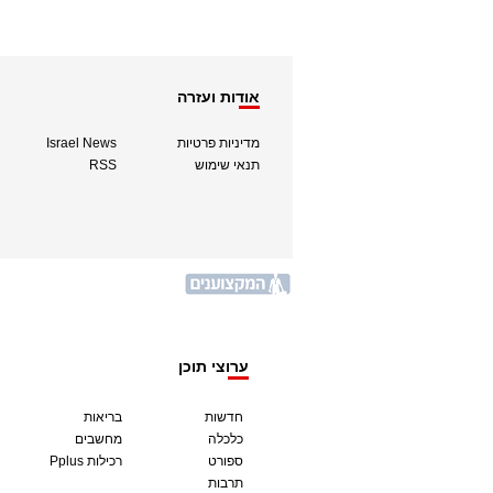
אודות ועזרה
מדיניות פרטיות
Israel News
תנאי שימוש
RSS
ערוצי תוכן
חדשות
בריאות
כלכלה
מחשבים
ספורט
Pplus רכילות
תרבות