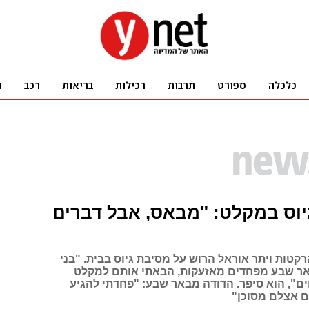
יוס במקלט: "מבאס, אבל דברים
קטות ויתר אוראל הרוש על מסיבת גיוס בבית. "בני
 שבע מפחדים מאזעקות, הבאתי אותם למקלט
ים", הוא סיפר. הדודה מבאר שבע: "פחדתי להגיע
ם אצלם מסוכן"