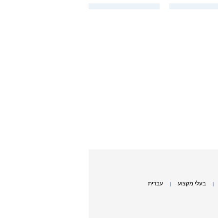
בעלי מקצוע
עברית
|
|