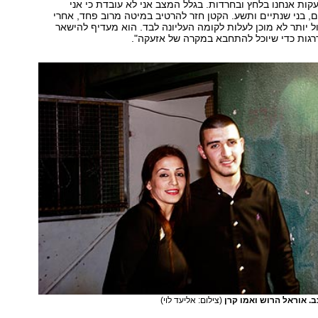
קות אנחנו בלחץ ובחרדות. בגלל המצב אני לא עובדת כי אני
, בני שנתיים ותשע. הקטן חזר להרטיב במיטה מרוב פחד, אחרי
ל יותר לא מוכן לעלות לקומה העליונה לבד. הוא מעדיף להישאר
רגות כדי שיוכל להתחבא במקרה של אזעקה".
. אוראל הרוש ואמו קרן
(צילום: אליעד לוי)