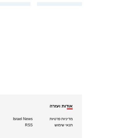
אודות ועזרה
מדיניות פרטיות
Israel News
תנאי שימוש
RSS