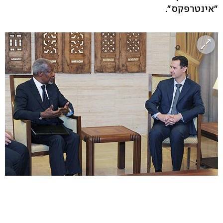
"אינטרפקס".