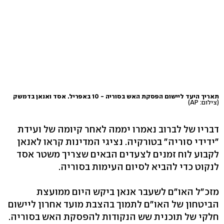
תאריך היעד ליישום הפסקת האש בסוריה - 10 באפריל. אסד ואנאן בדמשק
(צילום: AP)
דבריו של לברוב נאמרו יממה לאחר קיומה של ועידת
"ידידי סוריה" בטורקיה. נציגי המדינות קראו לאנאן
לקבוע לוח זמנים לצעדים הבאים שצריך משטר אסד
לנקוט כדי להביא לסיום העימות בסוריה.
מזכ"ל האו"ם לשעבר אנאן ביקש היום ממועצת
הביטחון של האו"ם לתמוך בהצבת מועד אחרון ליישום
חלקי של תוכנית שש הנקודות להפסקת האש בסוריה.