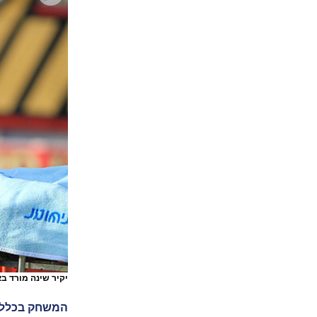
יקיר שינה מורד ב
המשחק בכלל מ