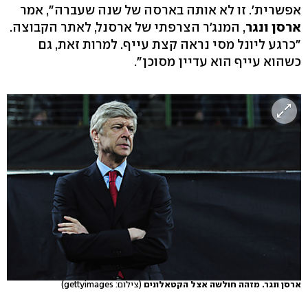
אפשרית'. זו לא אותה בארסה של שנה שעברה", אמר
ארסן ונגר
, המנג'ר הצרפתי של ארסנל, לאתר הקבוצה.
"כרגע ליונל מסי נראה קצת עייף. למרות זאת, גם
כשהוא עייף הוא עדיין מסוכן".
ארסן ונגר. מזהה חולשה אצל הקטאלונים
(צילום: gettyimages)