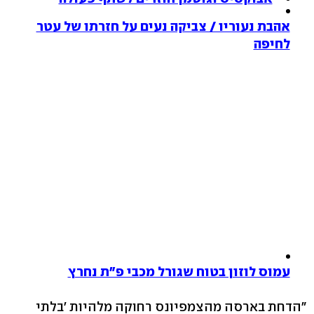
אהבת נעוריו / צביקה נעים על חזרתו של עטר
לחיפה
עמוס לוזון בטוח שגורל מכבי פ"ת נחרץ
"הדחת בארסה מהצמפיונס רחוקה מלהיות 'בלתי