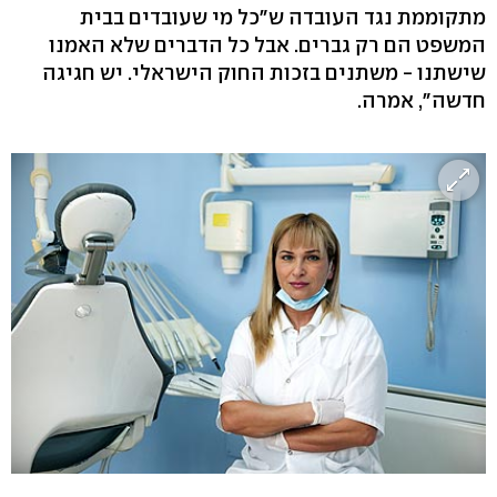
מתקוממת נגד העובדה ש"כל מי שעובדים בבית
המשפט הם רק גברים. אבל כל הדברים שלא האמנו
שישתנו - משתנים בזכות החוק הישראלי. יש חגיגה
חדשה", אמרה.