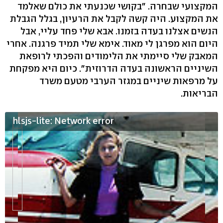
המקצועי שבחרה. "בקושי שכנעתי את כולם שאלמד
את המקצוע. היה קשה לקבל את הרעיון, בגלל הגבלת
הנשים אצלנו בעדה בזמנו. אבא שלי פחד עליי, אבל
היום הוא מפרגן לי מאוד. אימא שלי תמיד פרגנה. אחרי
המאבק שלי סיימתי את הלימודים והפכתי לרופאת
השיניים הראשונה בעדה הדרוזית". כיום היא מפקחת
על מרפאות שיניים במגזר הערבי מטעם משרד
הבריאות.
hlsjs-lite: Network error