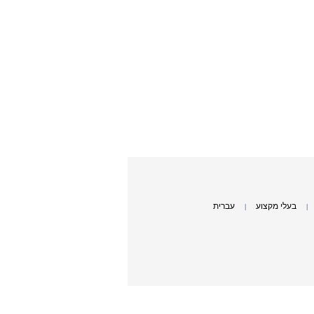
בעלי מקצוע
עברית
|
|