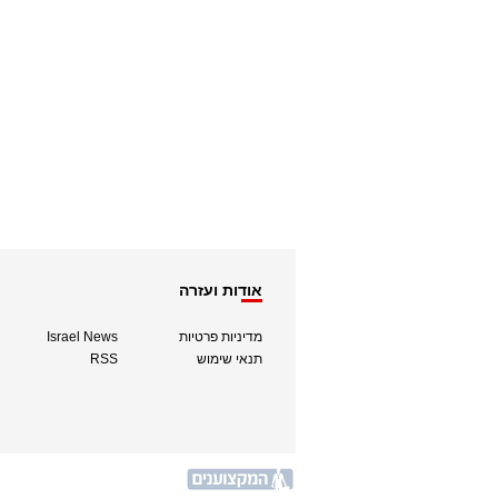
אודות ועזרה
מדיניות פרטיות
Israel News
תנאי שימוש
RSS