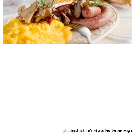
נקניקיות על פולנטה
(צילום: shutterstock)