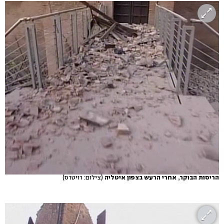
הריסות הבוקר, אחרי הרעש בצפון איטליה
(צילום: רויטרס)