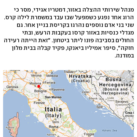
מנהל שירותי ההצלה באזור, דמטריו אגידי, מסר כי
הרוג אחד נפגע כשמפעל שבו עבד במשמרת לילה קרס.
שני בני אדם נוספים נהרגו בקריסת בניין אחר. גם
מגדלי כנסיות באזור קרסו בעקבות הרעש, ובתי
החולים בסביבה פונו ליתר ביטחון. "זאת הייתה רעידה
חזקה", סיפר אמיליו ביאנקו, פקיד קבלה בבית מלון
במודנה.