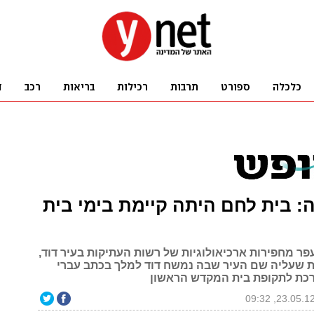
: בית לחם היתה קיימת בימי בית
פר מחפירות ארכיאולוגיות של רשות העתיקות בעיר דוד,
 שעליה שם העיר שבה נמשח דוד למלך בכתב עברי
כת לתקופת בית המקדש הראשון