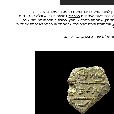
ן לאומי עמק צורים, במסגרתו מסונן העפר מהחפירות
שעורכת רשות העתיקות
, נמצאה בולה שגודלה כ- 1.5 ס"מ.
בעיר דוד
של טין, שחתמה מסמך או חפץ. בבולה הוטבע חותמו של שולח
 ושלמותה היתה ראיה לכך שהמסמך או החפץ לא נפתח על ידי מי
.
ת שלוש שורות, בכתב עברי קדום: