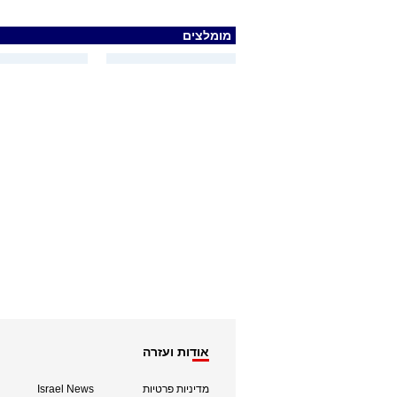
מומלצים
אודות ועזרה
מדיניות פרטיות
Israel News