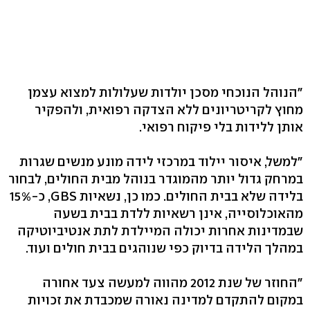
"הנוהל הנוכחי מסכן יולדות שעלולות למצוא עצמן
מחוץ לקריטריונים ללא הצדקה רפואית, ולהפקיר
אותן ללידות בלי פיקוח רפואי.
"למשל, איסור יילוד במרכזי לידה מונע מנשים שגרות
במרחק גדול יותר מהמוגדר בנוהל מבית החולים, לבחור
בלידה שלא בבית החולים. כמו כן, נשאיות GBS, כ-15%
מהאוכלוסייה, אינן רשאיות ללדת בבית בשעה
שבמדינות אחרות יכולה המיילדת לתת אנטיביוטיקה
במהלך הלידה בדיוק כפי שנוהגים בבית חולים ועוד.
"החוזר של שנת 2012 מהווה למעשה צעד אחורה
במקום להתקדם למדינה נאורה שמכבדת את זכויות