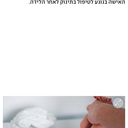
האישה בנוגע לטיפול בתינוק לאחר הלידה.