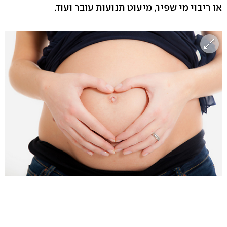
או ריבוי מי שפיר, מיעוט תנועות עובר ועוד.