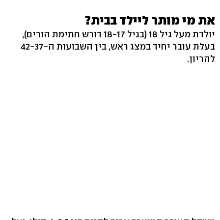
את מי מותר ליילד בבית?
יולדת מעל גיל 18 (בגיל 18-17 דורש חתימת הורים),
בעלת עובר יחיד במצג ראש, בין השבועות ה-42-37
להריון.