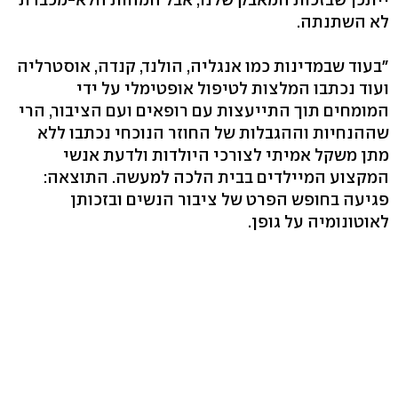
לא השתנתה.
"בעוד שבמדינות כמו אנגליה, הולנד, קנדה, אוסטרליה
ועוד נכתבו המלצות לטיפול אופטימלי על ידי
המומחים תוך התייעצות עם רופאים ועם הציבור, הרי
שההנחיות וההגבלות של החוזר הנוכחי נכתבו ללא
מתן משקל אמיתי לצורכי היולדות ולדעת אנשי
המקצוע המיילדים בבית הלכה למעשה. התוצאה:
פגיעה בחופש הפרט של ציבור הנשים ובזכותן
לאוטונומיה על גופן.