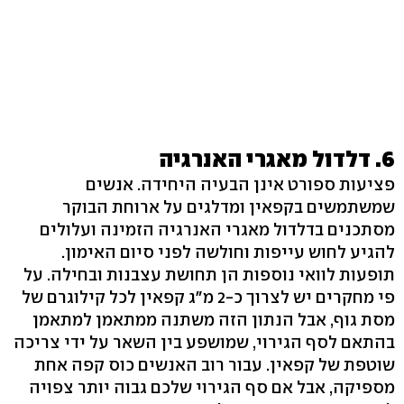
6. דלדול מאגרי האנרגיה
פציעות ספורט אינן הבעיה היחידה. אנשים
שמשתמשים בקפאין ומדלגים על ארוחת הבוקר
מסתכנים בדלדול מאגרי האנרגיה הזמינה ועלולים
להגיע לחוש עייפות וחולשה לפני סיום האימון.
תופעות לוואי נוספות הן תחושת עצבנות ובחילה. על
פי מחקרים יש לצרוך כ-2 מ"ג קפאין לכל קילוגרם של
מסת גוף, אבל הנתון הזה משתנה ממתאמן למתאמן
בהתאם לסף הגירוי, שמושפע בין השאר על ידי צריכה
שוטפת של קפאין. עבור רוב האנשים כוס קפה אחת
מספיקה, אבל אם סף הגירוי שלכם גבוה יותר צפויה