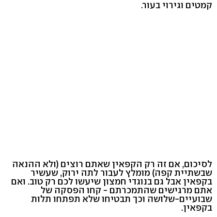
קמטים וגירוי בעור.
לסיכום, אם זה רק הקפאין שאתם רוצים (ולא ההנאה
שבשתיית קפה) מומלץ לעבור לתה ירוק, שעשיר
בקפאין אבל גם בנוגדי חמצון שיעשו לכם רק טוב. ואם
אתם מרגישים שהתמכרתם - קחו הפסקה של
שבועיים-שלושה וכך תבטיחו שלא תפתחו תלות
בקפאין.