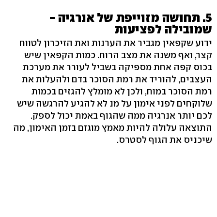
5. תחושה מזוייפת של אנרגיה -
שמובילה לפציעות
ידוע שקפאין מגביר את הערנות ואת הזיכרון לטווח
קצר, ואף משנה את מצב הרוח. כמות הקפאין שיש
בכוס קפה אחת מספיקה בשביל לעורר את מערכת
העצבים, להוריד את רמת הסוכר בדם ולהעלות את
רמת הסוכר במוח, ולכן לא מומלץ להגזים בכמות
שלוקחים לפני אימון על מנ לא להגיע להרגשה שיש
לכם יותר אנרגיה ממה שהגוף באמת יכול לספק.
התוצאה עלולה להיות מאמץ מוגזם בזמן האימון, מה
שיכניס את הגוף לסטרס.