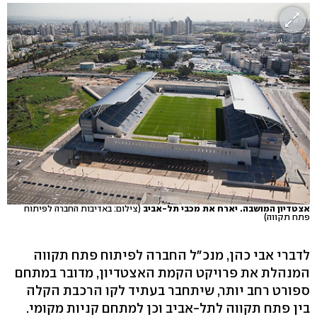
אצטדיון המושבה. יארח את מכבי תל-אביב
(צילום: באדיבות החברה לפיתוח
פתח תקווה)
לדברי אבי כהן, מנכ"ל החברה לפיתוח פתח תקווה
המנהלת את פרויקט הקמת האצטדיון, מדובר במתחם
ספורט רחב יותר, שיתחבר בעתיד לקו הרכבת הקלה
בין פתח תקווה לתל-אביב וכן למתחם קניות מקומי.