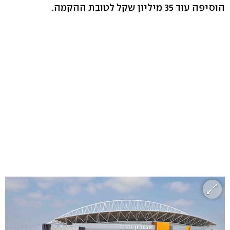
הוסיפה עוד 35 מיליון שקל לטובת ההקמה.