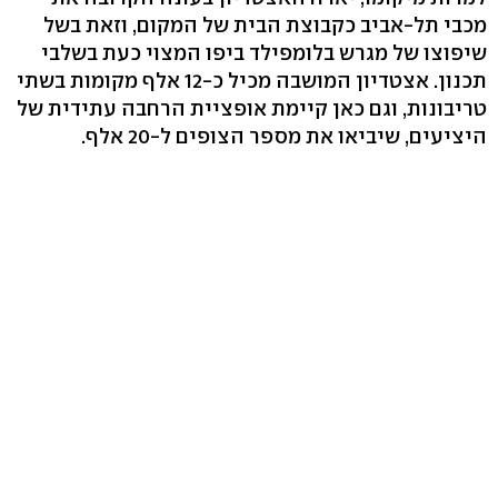
מכבי תל-אביב כקבוצת הבית של המקום, וזאת בשל
שיפוצו של מגרש בלומפילד ביפו המצוי כעת בשלבי
תכנון. אצטדיון המושבה מכיל כ-12 אלף מקומות בשתי
טריבונות, וגם כאן קיימת אופציית הרחבה עתידית של
היציעים, שיביאו את מספר הצופים ל-20 אלף.