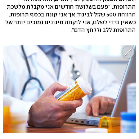
התרופות. "פעם בשלושה חודשים אני מקבלת מלשכת
הרווחה 500 שקל לביגוד, אך אני קונה בכסף תרופות.
כשאין בידי לשלם, אני לוקחת מינונים נמוכים יותר של
התרופות ללב וללחץ הדם".