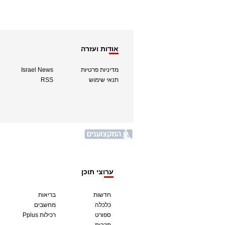
אודות ועזרה
מדיניות פרטיות
Israel News
תנאי שימוש
RSS
ערוצי תוכן
חדשות
בריאות
כלכלה
מחשבים
ספורט
Pplus רכילות