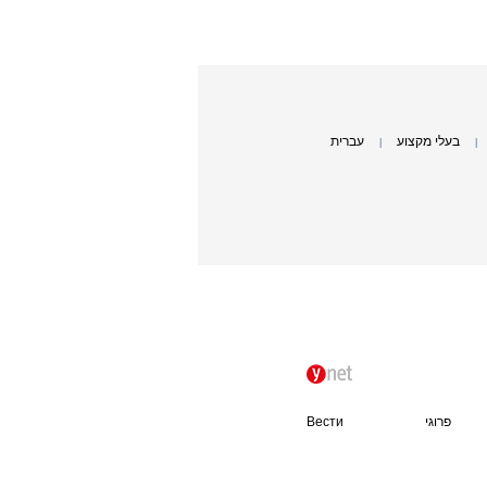
בעלי מקצוע
עברית
|
|
פרוגי
Вести