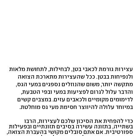
עצירות גורמת לכאבי בטן, לבחילות, לתחושת מלאות
ולנפיחות בבטן. ככל שהעצירות מתארכת הצואה
מתקשה יותר, משום שהנוזלים נספגים במעי הגס,
והדבר עלול לגרום לפציעות במעי ובפי הטבעת,
לדימומים מקומיים ולכאבים עזים. במצבים קשים
במיוחד עלולה להיווצר חסימת מעי גס מוחלטת.
כדי להפחית את הסיכון שלכם לעצירות, הרבו
בשתייה, בתזונה עשירה בסיבים תזונתיים ובפעילות
ספורטיבית. אם אתם סובלים מקושי בהעברת הצואה,