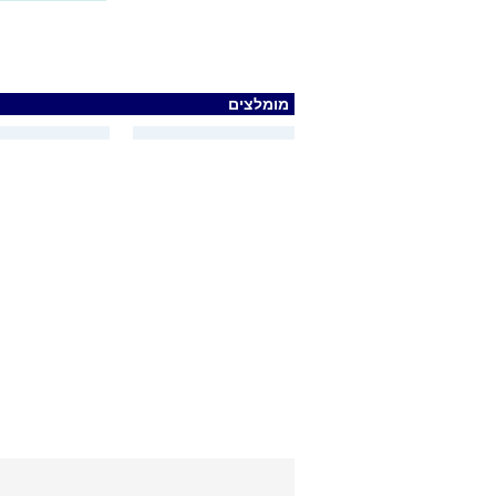
מומלצים