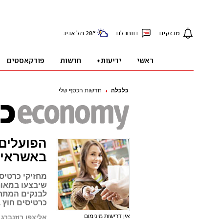
כלכלה
חדשות הכסף שלי
הפועלים 
באשראי
מחזיקי כרטיס
שיבצעו במאות
לבנקים המתחר
כרטיסים חוץ 
אין דרישות מינימום
אליצפן רוזנברג