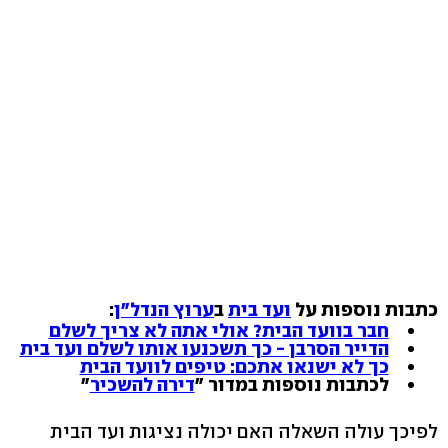
כתבות נוספות על
ועד בית
ב
ערוץ הנדל"ן
:
חבר בוועד הבית? אולי אתה לא צריך לשלם
הדייר הסרבן - כך תשכנעו אותו לשלם ועד בית
כך לא ישנאו אתכם: טיפים לוועד הבית
לכתבות נוספות במדור "
דירה להשכיר
"
לפיכך עולה השאלה האם יכולה נציגות ועד הבית