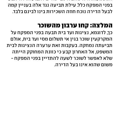
בפני המפקח כלל. עילת תביעה נגד אלה בעניין קמה
לבעל הדירה נוכח חוזה השכירות בינו לבינם בלבד.
המלצה: קחו ערבון מהשוכר
כך, לדוגמא, נציגות ועד בית תבעה בפני המפקח על
המקרקעין שוכר בגין אי תשלום מסי ועד בית, אולם
תביעתה נמחקה. בעקבות זאת ערערה הנציגות לבית
המשפט, אל האחרון קבע כי כוונת המחוקק הייתה
שלא לאפשר לשוכר לשעה להתדיין בפני המפקח -
משום שהוא אינו בעל הדירה.