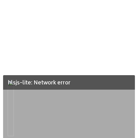
hlsjs-lite: Network error