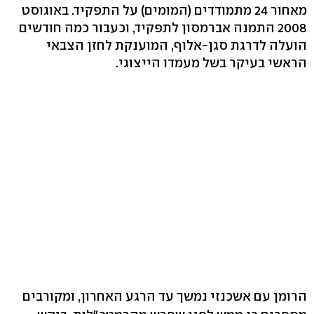
מאחור 24 מתמודדים (המומים) על התפקיד. באוגוסט
2008 התמנה אברמסון לתפקיד, וכעבור כמה חודשים
הועלה לדרגת סגן-אלוף, המוענקת לחזן הצבאי
הראשי בעיקר בשל מעמדו הייצוגי.
הרומן עם אשכנזי נמשך עד הרגע האחרון, ומקורבים