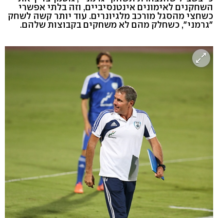
השחקנים לאימונים אינטנסיביים, וזה בלתי אפשרי
כשחצי מהסגל מורכב מלגיונרים. עוד יותר קשה לשחק
"גרמני", כשחלק מהם לא משחקים בקבוצות שלהם.