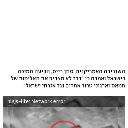
השגרירה האמריקנית, סוזן רייס, הביעה תמיכה
בישראל ואמרה כי "דבר לא מצדיק את האלימות של
חמאס וארגוני טרור אחרים נגד אזרחי ישראל".
hlsjs-lite: Network error