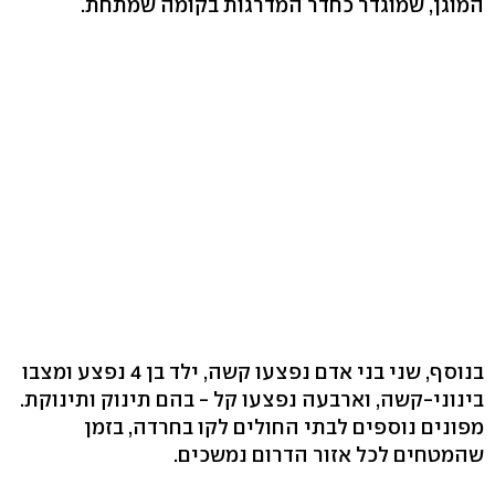
המוגן, שמוגדר כחדר המדרגות בקומה שמתחת.
בנוסף, שני בני אדם נפצעו קשה, ילד בן 4 נפצע ומצבו
בינוני-קשה, וארבעה נפצעו קל - בהם תינוק ותינוקת.
מפונים נוספים לבתי החולים לקו בחרדה, בזמן
שהמטחים לכל אזור הדרום נמשכים.