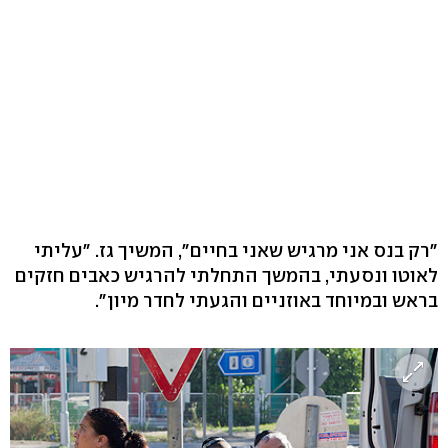
"רק בנס אני מרגיש שאני בחיים", המשיך גז. "עליתי
לאוטו ונסעתי, בהמשך התחלתי להרגיש כאבים חזקים
בראש ובמיוחד באוזניים והגעתי לחדר מיון".