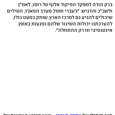
ברק הודה למפקד הפיקוד אלוף טל רוסו, לאמ"ן
ולשב"כ והדגיש: "ג'עברי חוסל, מערך הפאג'ר, הטילים
שיכולים להגיע גם למרכז הארץ, שותק כמעט כולו,
להערכתנו יכולות השיגור שלהם נפגעות באופן
אינטנסיבי וזו רק ההתחלה".