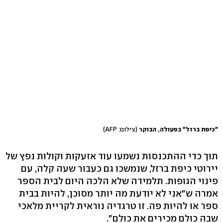
"כיפת ברזל" בפעולה, הבוקר
(צילום: AFP)
תוך כדי ההתכנסות נשמעו עוד אזעקות וקולות נפץ של
יירוטי כיפת ברזל, שנמשכו גם כעבור שעה קלה, עם
פינוי הגופות. תלמידה שלא הלכה היום לבית הספר
אמרה ש"אני לא יודעת מה יותר מסוכן, להיות בבית
ספר או להיות פה. זו טרגדיה נוראית לקריית מלאכי
שבה כולם מכירים את כולם".