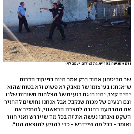
נזק מפגיעה בקריית גת
(צילום: יעקב לוי)
שר הביטחון אהוד ברק אמר היום בפיקוד הדרום
ש"אנחנו בעיצומו של מאבק לא פשוט ולא בטוח שהוא
יהיה קצר, יהיו בו גם רגעים של הצלחות חשובות שלנו
וגם רגעים של מכות שנקבל. אבל אנחנו נחושים להחזיר
את ההרתעה בחזרה למצבה הראשוני, להחזיר את
השקט ואנחנו נעשה את זה בכל מה שיידרש ואני חוזר
ואומר - בכל מה שיידרש - כדי להגיע לתוצאה הזו".