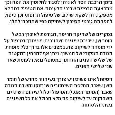
בזמן הרכבת הסד לא ניתן לסגור לחלוטין את הפה וכך
מתבצעת הרפיית שרירי הלעיסה. אם הטיפול בסד לא
מספק, ניתן לשקול שילוב של טיפול תרופתי וכן טיפול
להפחתת גורמי הסיכון לשחיקה כפי שהוזכרו להלן.
במקרים של שחיקה חריפה, הגורמת לאובדן רב של
חומר שן, שבירת שיניים ושחזורים, יש צורך בטיפול על
ידי מומחה לשיקום פה. במצבים אלו בדרך כלל מופחת
הגובה המקורי של המשנן. ניתן אף להבחין בהקטנה
של שליש הפנים התחתון במטופלים אלו לעומת שאר
שני שלישי הפנים.
הטיפול אינו פשוט ויש צורך בשיחזור מחדש של חומר
השן שאבד, החלפת השיחזורים שניזוקו והשבת הגובה
שאבד (המימד האנכי). הטיפול יכלול שיקום השיניים
השחוקות עד לשיקום פה מלא הכולל את כל השיניים
בשתי הלסתות.