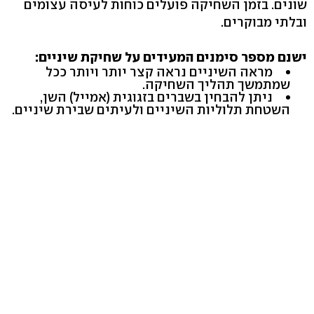
שונים. בזמן השחיקה פועלים כוחות לעיסה עצומים
ובלתי מבוקרים.
ישנם מספר סימנים המעידים על שחיקת שיניים:
מראה השיניים נראה קצר יותר ויותר ככל
שמתמשך תהליך השחיקה.
ניתן להבחין בשברים בזגוגית (אמייל) השן,
השטחת תלוליות השיניים ולעיתים שבירת שיניים.