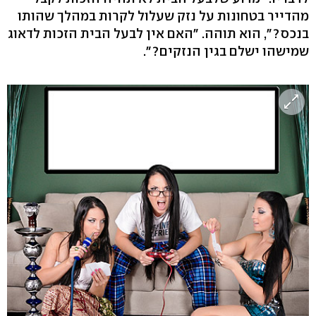
מהדייר בטחונות על נזק שעלול לקרות במהלך שהותו
בנכס?", הוא תוהה. "האם אין לבעל הבית הזכות לדאוג
שמישהו ישלם בגין הנזקים?".