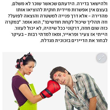
ולהישאר בדירה. הידעתם שכאשר שוכר לא משלם,
בעצם אין אפשרות מיידית חוקית להוציאו אותו
מהדירה - אלא דרך פנייה למשטרה והוצאה לפועל?
וזה תהליך שיכול לקחת חודשים!", הוא אומר. "במקרה
כזה שום חוזה, דרקוני ככל שיהיה, לא יכול לעזור.
הייתי אז צעיר ופראייר, ומאז למדתי רבות - בעיקר
לבחור את הדיירים בזכוכית מגדלת.