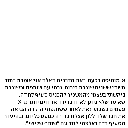
א' מוסיפה בכעס: "את הדברים האלה אני אומרת בתור
משהי ששנים שוכרת דירות. גרתי עם שותפה וכשוכרת
ביקשתי בעצמי מהמשכיר להכניס סעיף לחוזה,
שאומר שלא ניתן לארח בדירה אורחים יותר מ-X
פעמים בשבוע. זאת לאחר ששותפתי היקרה הביאה
את חבר שלה ללון אצלנו בדירה כמעט כל יום, ובהיעדר
הסעיף הזה נאלצתי לגור עם "שותף שלישי".