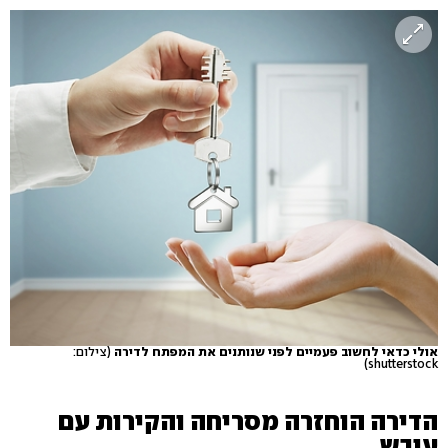
אולי כדאי לחשוב פעמיים לפני שנותנים את המפתח לדירה
(צילום:
shutterstock)
הדירה הוחזרה מסריחה והקירות עם
עובש