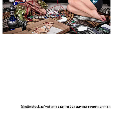
הדיירים השאירו אחריהם זבל וחורבן בדירה
(צילום: shutterstock)