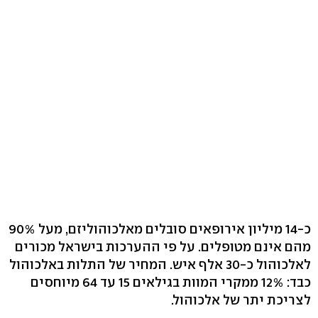
כ-14 מיליון אירופאים סובלים מאלכוהוליזם, מעל 90%
מהם אינם מטופלים. על פי ההערכות בישראל מכורים
לאלכוהול כ-30 אלף איש. המחיר של התלות באלכוהול
כבד: 12% ממקרי המוות בגילאים 15 עד 64 מיוחסים
לצריכת יתר של אלכוהול.