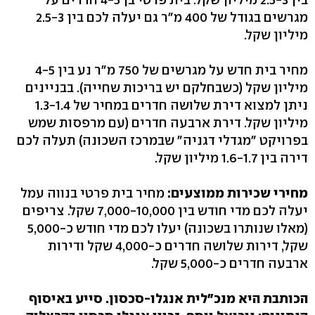
מגרשים בגודל של 400 מ"ר גם יעלה לכם בין 2.5-3
מיליון שקל.
מחיר בית חדש על מגרשים של 750 מ"ר נע בין 4-5
מיליון שקל (כשבחלקם יש בריכות שחייה). בבניינים
ניתן למצוא דירת שלושה חדרים במחיר של 1.3-1.4
מיליון שקל. דירת ארבעה חדרים (עם מרפסות שמש
בפרויקט "מגדלי דגניה" שבמרכז השכונה) תעלה לכם
דירה בין 1.6-1.7 מיליון שקל.
מחירי שכירות ממוצעים:
מחיר בית פרטי בנווה עמל
יעלה לכם מדי חודש בין 7,000-10,000 שקל. צריפים
(מאלו שנותרו בשכונה) יעלו לכם מדי חודש כ-5,000
שקל, דירות שלושה חדרים כ-4,000 שקל ודירות
ארבעה חדרים כ-5,000 שקל.
הכותבת היא מנכ"לית אנגלו-סכסון. סייע באיסוף