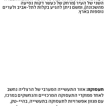
השני של העיר (מרחק של כעשר דקות נסיעה
מהשכונה), ומשם ניתן להגיע בקלות לתל-אביב ולערים
נוספות בארץ.
תעסוקה:
אזור התעשייה המערבי של הרצליה נחשב
לאחד ממוקדי התעסוקה המרכזיים והנחשקים במרכז,
עם מגוון אפשרויות לתעסוקה בתעשייה, בהיי-טק,