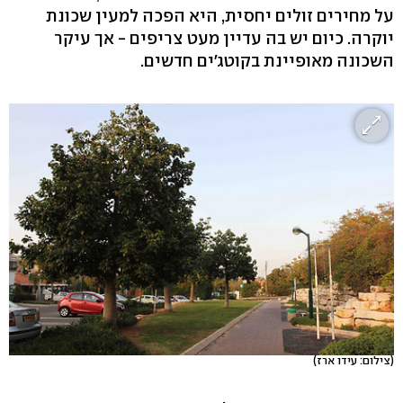
על מחירים זולים יחסית, היא הפכה למעין שכונת
יוקרה. כיום יש בה עדיין מעט צריפים - אך עיקר
השכונה מאופיינת בקוטג'ים חדשים.
(צילום: עידו ארז)