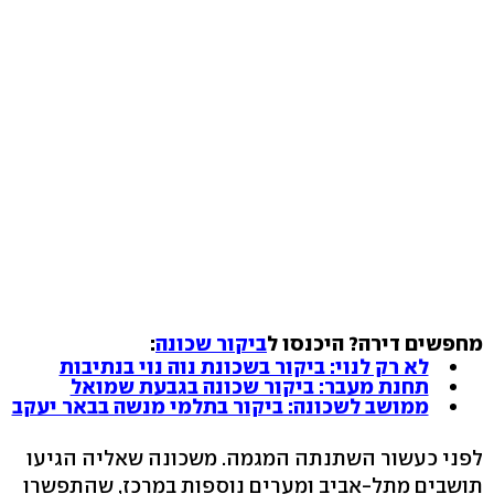
מחפשים דירה? היכנסו ל
ביקור שכונה
:
לא רק לנוי: ביקור בשכונת נוה נוי בנתיבות
תחנת מעבר: ביקור שכונה בגבעת שמואל
ממושב לשכונה: ביקור בתלמי מנשה בבאר יעקב
לפני כעשור השתנתה המגמה. משכונה שאליה הגיעו
תושבים מתל-אביב ומערים נוספות במרכז, שהתפשרו