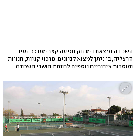
השכונה נמצאת במרחק נסיעה קצר ממרכז העיר
הרצליה, בו ניתן למצוא קניונים, מרכזי קניות, חנויות
ומוסדות ציבוריים נוספים לרווחת תושבי השכונה.