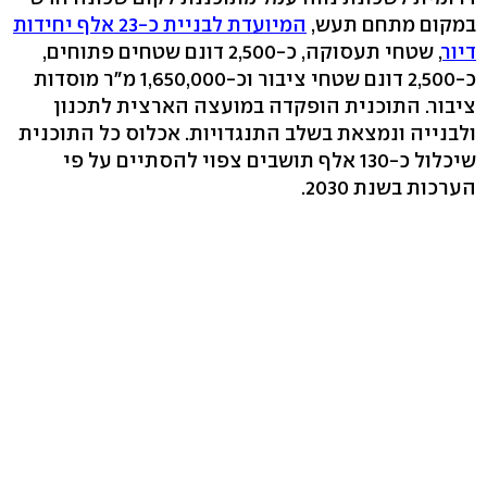
במקום מתחם תעש,
המיועדת לבניית כ-23 אלף יחידות
דיור
, שטחי תעסוקה, כ-2,500 דונם שטחים פתוחים,
כ-2,500 דונם שטחי ציבור וכ-1,650,000 מ"ר מוסדות
ציבור. התוכנית הופקדה במועצה הארצית לתכנון
ולבנייה ונמצאת בשלב התנגדויות. אכלוס כל התוכנית
שיכלול כ-130 אלף תושבים צפוי להסתיים על פי
הערכות בשנת 2030.