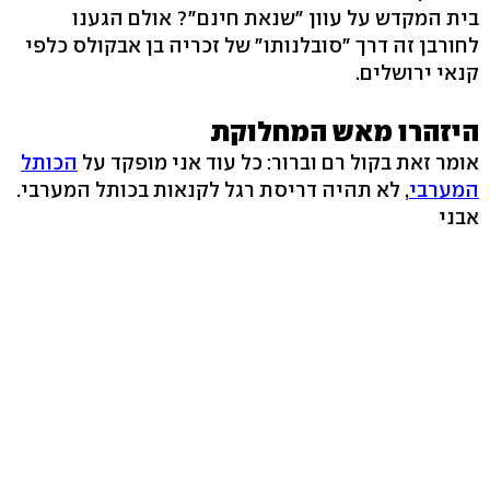
בית המקדש על עוון "שנאת חינם"? אולם הגענו
לחורבן זה דרך "סובלנותו" של זכריה בן אבקולס כלפי
קנאי ירושלים.
היזהרו מאש המחלוקת
אומר זאת בקול רם וברור: כל עוד אני מופקד על
הכותל
המערבי
, לא תהיה דריסת רגל לקנאות בכותל המערבי.
אבני