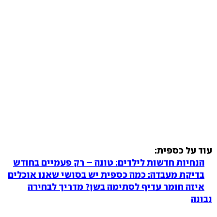
עוד על כספית:
הנחיות חדשות לילדים: טונה – רק פעמיים בחודש
בדיקת מעבדה: כמה כספית יש בסושי שאנו אוכלים
איזה חומר עדיף לסתימה בשן? מדריך לבחירה
נבונה